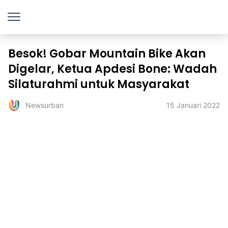
Besok! Gobar Mountain Bike Akan
Digelar, Ketua Apdesi Bone: Wadah
Silaturahmi untuk Masyarakat
15 Januari 2022
Newsurban