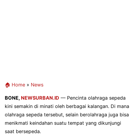
🏠 Home
»
News
BONE,
NEWSURBAN.ID
— Pencinta olahraga sepeda
kini semakin di minati oleh berbagai kalangan. Di mana
olahraga sepeda tersebut, selain berolahraga juga bisa
menikmati keindahan suatu tempat yang dikunjungi
saat bersepeda.