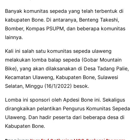
Banyak komunitas sepeda yang telah terbentuk di
kabupaten Bone. Di antaranya, Benteng Takeshi,
Bomber, Kompas PSUPM, dan beberapa komunitas
lainnya.
Kali ini salah satu komunitas sepeda ulaweng
melakukan lomba balap sepeda (Gobar Mountain
Bike), yang akan dilaksanakan di Desa Tadang Palie,
Kecamatan Ulaweng, Kabupaten Bone, Sulawesi
Selatan, Minggu (16/1/2022) besok.
Lomba ini sponsori oleh Apdesi Bone ini. Sekaligus
dirangkaikan pelantikan Pengurus Komunitas Sepeda
Ulaweng. Dan hadir peserta dari beberapa desa di
Kabupaten Bone.