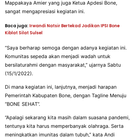
Mappakaya Amier yang juga Ketua Apdesi Bone,
sangat mengapresiasi kegiatan ini.
Baca juga:
Irwandi Natsir Bertekad Jadikan IPSI Bone
Kiblat Silat Sulsel
“Saya berharap semoga dengan adanya kegiatan ini.
Komunitas sepeda akan menjadi wadah untuk
bersilaturahmi dengan masyarakat,” ujarnya Sabtu
(15/1/2022).
Di mana kegiatan ini, lanjutnya, menjadi harapan
Pemerintah Kabupaten Bone, dengan Tagline Menuju
“BONE SEHAT”.
“Apalagi sekarang kita masih dalam suasana pandemi,
tentunya kita harus memperbanyak olahraga. Serta
meningkatkan imunitas dalam tubuh,” kata Andi