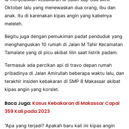
Oktober lalu yang menewaskan dua orang, ibu dan
anak. Itu di karenakan kipas angin yang kabelnya
meleleh.
Begitu juga dengan pemukiman padat penduduk yang
menghanguskan 10 rumah di Jalan M Tahir Kecamatan
Tamalate yang di picu akibat lilin saat listrik padam.
Termasuk ada percikan api di travo depan rumah
pribadinya di Jalan Amirullah beberapa waktu lalu, dan
terakhir insiden kebakaran di SMP 8 Makassar akibat
kipas angin yang korslet.
Baca Juga:
Kasus Kebakaran di Makassar Capai
359 Kali pada 2023
“Apa yang terjadi? Apakah baru kali ini kipas angin