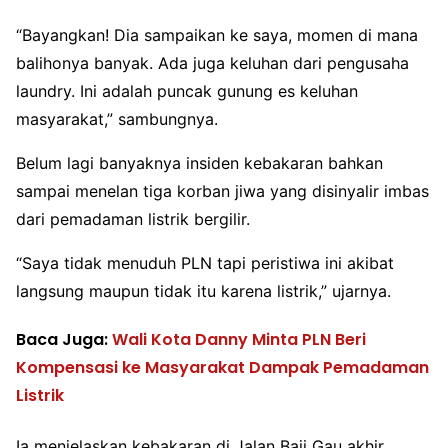
“Bayangkan! Dia sampaikan ke saya, momen di mana
balihonya banyak. Ada juga keluhan dari pengusaha
laundry. Ini adalah puncak gunung es keluhan
masyarakat,” sambungnya.
Belum lagi banyaknya insiden kebakaran bahkan
sampai menelan tiga korban jiwa yang disinyalir imbas
dari pemadaman listrik bergilir.
“Saya tidak menuduh PLN tapi peristiwa ini akibat
langsung maupun tidak itu karena listrik,” ujarnya.
Baca Juga:
Wali Kota Danny Minta PLN Beri
Kompensasi ke Masyarakat Dampak Pemadaman
Listrik
Ia menjelaskan kebakaran di Jalan Baji Gau akhir