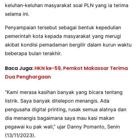
keluhan-keluhan masyarakat soal PLN yang ia terima
selama ini.
Penyampaian tersebut sebagai bentuk kepedulian
pemerintah kota kepada masyarakat yang merugi
akibat kondisi pemadaman bergilir dalam kurun waktu
beberapa bulan terakhir.
Baca Juga:
HKN ke-59, Pemkot Makassar Terima
Dua Penghargaan
“Kami merasa kasihan banyak yang bicara tentang
listrik. Saya banyak ditelepon menangis. Ada
pengusaha digital printing, rusak semua alatnya dan
dia menangis bagaimana saya mau kasi makan
pegawai ku pak wali,” ujar Danny Pomanto, Senin
(13/11/2023).