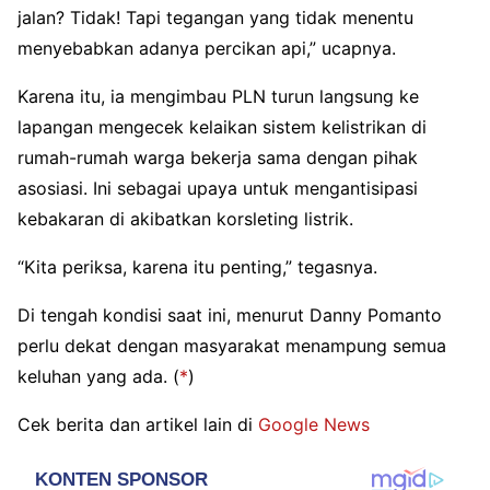
jalan? Tidak! Tapi tegangan yang tidak menentu
menyebabkan adanya percikan api,” ucapnya.
Karena itu, ia mengimbau PLN turun langsung ke
lapangan mengecek kelaikan sistem kelistrikan di
rumah-rumah warga bekerja sama dengan pihak
asosiasi. Ini sebagai upaya untuk mengantisipasi
kebakaran di akibatkan korsleting listrik.
“Kita periksa, karena itu penting,” tegasnya.
Di tengah kondisi saat ini, menurut Danny Pomanto
perlu dekat dengan masyarakat menampung semua
keluhan yang ada.
(
*
)
Cek berita dan artikel lain di
Google News