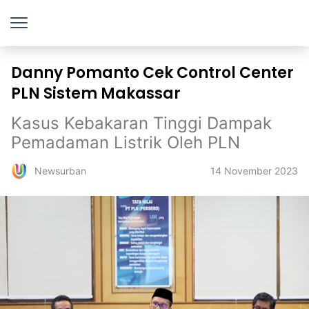
Danny Pomanto Cek Control Center
PLN Sistem Makassar
Kasus Kebakaran Tinggi Dampak
Pemadaman Listrik Oleh PLN
14 November 2023
Newsurban