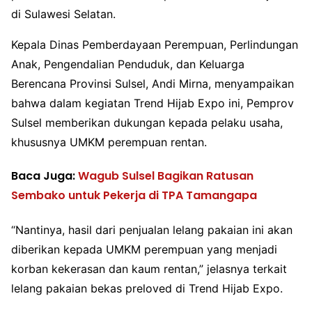
di Sulawesi Selatan.
Kepala Dinas Pemberdayaan Perempuan, Perlindungan
Anak, Pengendalian Penduduk, dan Keluarga
Berencana Provinsi Sulsel, Andi Mirna, menyampaikan
bahwa dalam kegiatan Trend Hijab Expo ini, Pemprov
Sulsel memberikan dukungan kepada pelaku usaha,
khususnya UMKM perempuan rentan.
Baca Juga:
Wagub Sulsel Bagikan Ratusan
Sembako untuk Pekerja di TPA Tamangapa
“Nantinya, hasil dari penjualan lelang pakaian ini akan
diberikan kepada UMKM perempuan yang menjadi
korban kekerasan dan kaum rentan,” jelasnya terkait
lelang pakaian bekas preloved di Trend Hijab Expo.