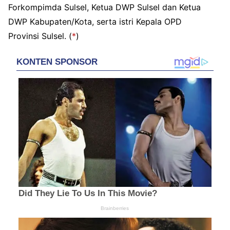
Forkompimda Sulsel, Ketua DWP Sulsel dan Ketua
DWP Kabupaten/Kota, serta istri Kepala OPD
Provinsi Sulsel. (
*
)