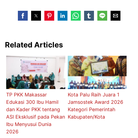
Related Articles
TP PKK Makassar
Kota Palu Raih Juara 1
Edukasi 300 Ibu Hamil
Jamsostek Award 2026
dan Kader PKK tentang
Kategori Pemerintah
ASI Eksklusif pada Pekan
Kabupaten/Kota
Ibu Menyusui Dunia
2026