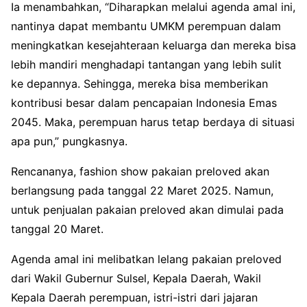
Ia menambahkan, “Diharapkan melalui agenda amal ini,
nantinya dapat membantu UMKM perempuan dalam
meningkatkan kesejahteraan keluarga dan mereka bisa
lebih mandiri menghadapi tantangan yang lebih sulit
ke depannya. Sehingga, mereka bisa memberikan
kontribusi besar dalam pencapaian Indonesia Emas
2045. Maka, perempuan harus tetap berdaya di situasi
apa pun,” pungkasnya.
Rencananya, fashion show pakaian preloved akan
berlangsung pada tanggal 22 Maret 2025. Namun,
untuk penjualan pakaian preloved akan dimulai pada
tanggal 20 Maret.
Agenda amal ini melibatkan lelang pakaian preloved
dari Wakil Gubernur Sulsel, Kepala Daerah, Wakil
Kepala Daerah perempuan, istri-istri dari jajaran