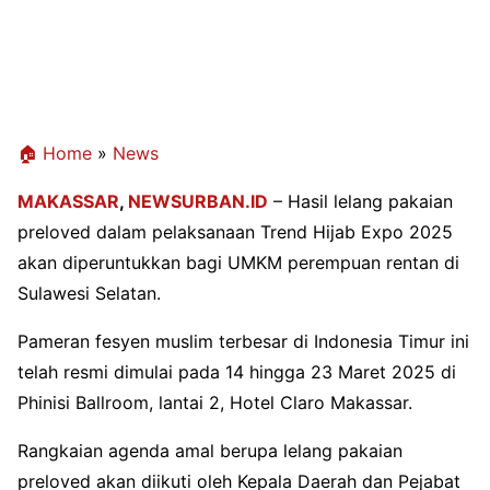
🏠 Home
»
News
MAKASSAR
,
NEWSURBAN.ID
– Hasil lelang pakaian
preloved dalam pelaksanaan Trend Hijab Expo 2025
akan diperuntukkan bagi UMKM perempuan rentan di
Sulawesi Selatan.
Pameran fesyen muslim terbesar di Indonesia Timur ini
telah resmi dimulai pada 14 hingga 23 Maret 2025 di
Phinisi Ballroom, lantai 2, Hotel Claro Makassar.
Rangkaian agenda amal berupa lelang pakaian
preloved akan diikuti oleh Kepala Daerah dan Pejabat