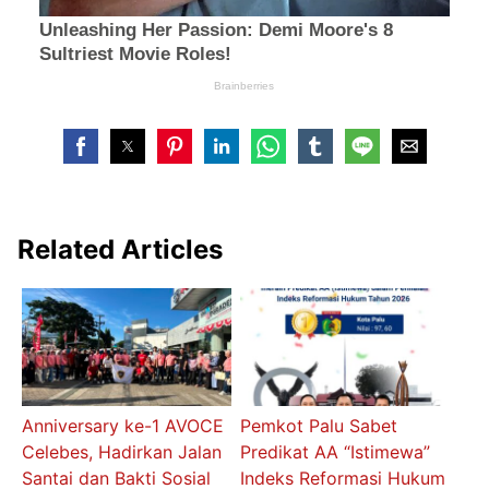
Related Articles
Anniversary ke-1 AVOCE
Pemkot Palu Sabet
Celebes, Hadirkan Jalan
Predikat AA “Istimewa”
Santai dan Bakti Sosial
Indeks Reformasi Hukum