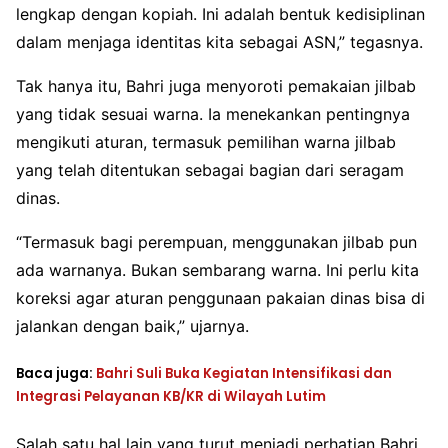
lengkap dengan kopiah. Ini adalah bentuk kedisiplinan
dalam menjaga identitas kita sebagai ASN,” tegasnya.
Tak hanya itu, Bahri juga menyoroti pemakaian jilbab
yang tidak sesuai warna. Ia menekankan pentingnya
mengikuti aturan, termasuk pemilihan warna jilbab
yang telah ditentukan sebagai bagian dari seragam
dinas.
“Termasuk bagi perempuan, menggunakan jilbab pun
ada warnanya. Bukan sembarang warna. Ini perlu kita
koreksi agar aturan penggunaan pakaian dinas bisa di
jalankan dengan baik,” ujarnya.
Baca juga:
Bahri Suli Buka Kegiatan Intensifikasi dan
Integrasi Pelayanan KB/KR di Wilayah Lutim
Salah satu hal lain yang turut menjadi perhatian Bahri