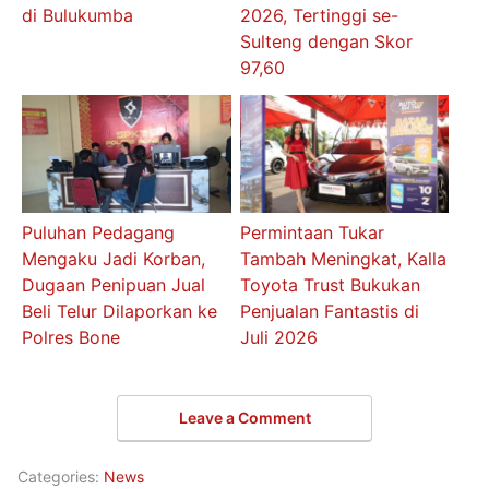
di Bulukumba
2026, Tertinggi se-
Sulteng dengan Skor
97,60
Puluhan Pedagang
Permintaan Tukar
Mengaku Jadi Korban,
Tambah Meningkat, Kalla
Dugaan Penipuan Jual
Toyota Trust Bukukan
Beli Telur Dilaporkan ke
Penjualan Fantastis di
Polres Bone
Juli 2026
Leave a Comment
Categories:
News