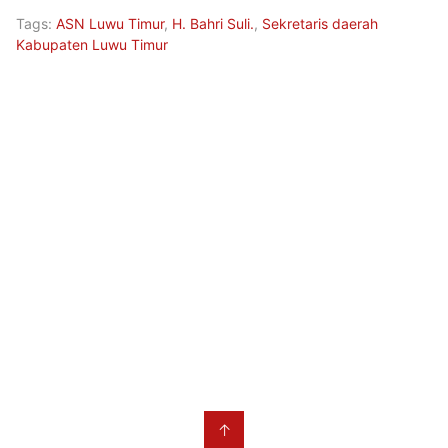
Tags:
ASN Luwu Timur
,
H. Bahri Suli.
,
Sekretaris daerah
Kabupaten Luwu Timur
↑