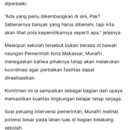
diperbaiki.
“Ada yang perlu dikembangkan di sini, Pak?
Sebenarnya banyak yang harus dibenahi, tapi kita
akan lihat pola kepemilikannya seperti apa,” jelasnya.
Meskipun sekolah tersebut bukan berada di bawah
naungan Pemerintah Kota Makassar, Munafri
menegaskan bahwa pihaknya tetap akan melakukan
koordinasi agar perbaikan fasilitas dapat
direalisasikan.
Komitmen ini ia sampaikan sebagai bagian dari upaya
memastikan kualitas lingkungan belajar tetap terjaga.
Soal peluang intervensi pemerintah, Munafri melihat
potensi besar pada lahan luas di bagian belakang
sekolah.