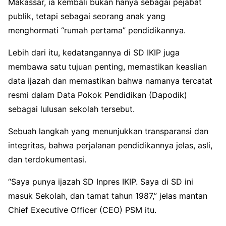
Makassar, ia kembali bukan hanya sebagai pejabat
publik, tetapi sebagai seorang anak yang
menghormati “rumah pertama” pendidikannya.
Lebih dari itu, kedatangannya di SD IKIP juga
membawa satu tujuan penting, memastikan keaslian
data ijazah dan memastikan bahwa namanya tercatat
resmi dalam Data Pokok Pendidikan (Dapodik)
sebagai lulusan sekolah tersebut.
Sebuah langkah yang menunjukkan transparansi dan
integritas, bahwa perjalanan pendidikannya jelas, asli,
dan terdokumentasi.
“Saya punya ijazah SD Inpres IKIP. Saya di SD ini
masuk Sekolah, dan tamat tahun 1987,” jelas mantan
Chief Executive Officer (CEO) PSM itu.