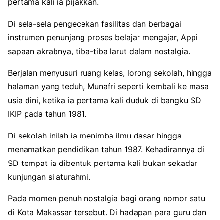
pertama kali ia pijakkan.
Di sela-sela pengecekan fasilitas dan berbagai
instrumen penunjang proses belajar mengajar, Appi
sapaan akrabnya, tiba-tiba larut dalam nostalgia.
Berjalan menyusuri ruang kelas, lorong sekolah, hingga
halaman yang teduh, Munafri seperti kembali ke masa
usia dini, ketika ia pertama kali duduk di bangku SD
IKIP pada tahun 1981.
Di sekolah inilah ia menimba ilmu dasar hingga
menamatkan pendidikan tahun 1987. Kehadirannya di
SD tempat ia dibentuk pertama kali bukan sekadar
kunjungan silaturahmi.
Pada momen penuh nostalgia bagi orang nomor satu
di Kota Makassar tersebut. Di hadapan para guru dan