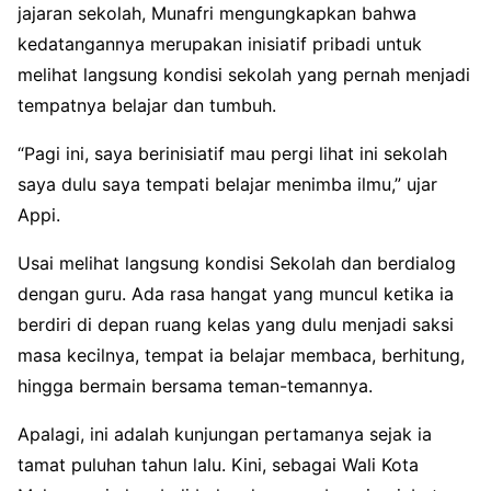
jajaran sekolah, Munafri mengungkapkan bahwa
kedatangannya merupakan inisiatif pribadi untuk
melihat langsung kondisi sekolah yang pernah menjadi
tempatnya belajar dan tumbuh.
“Pagi ini, saya berinisiatif mau pergi lihat ini sekolah
saya dulu saya tempati belajar menimba ilmu,” ujar
Appi.
Usai melihat langsung kondisi Sekolah dan berdialog
dengan guru. Ada rasa hangat yang muncul ketika ia
berdiri di depan ruang kelas yang dulu menjadi saksi
masa kecilnya, tempat ia belajar membaca, berhitung,
hingga bermain bersama teman-temannya.
Apalagi, ini adalah kunjungan pertamanya sejak ia
tamat puluhan tahun lalu. Kini, sebagai Wali Kota