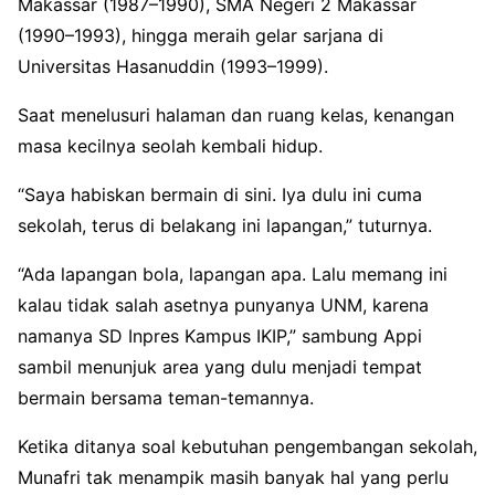
Makassar (1987–1990), SMA Negeri 2 Makassar
(1990–1993), hingga meraih gelar sarjana di
Universitas Hasanuddin (1993–1999).
Saat menelusuri halaman dan ruang kelas, kenangan
masa kecilnya seolah kembali hidup.
“Saya habiskan bermain di sini. Iya dulu ini cuma
sekolah, terus di belakang ini lapangan,” tuturnya.
“Ada lapangan bola, lapangan apa. Lalu memang ini
kalau tidak salah asetnya punyanya UNM, karena
namanya SD Inpres Kampus IKIP,” sambung Appi
sambil menunjuk area yang dulu menjadi tempat
bermain bersama teman-temannya.
Ketika ditanya soal kebutuhan pengembangan sekolah,
Munafri tak menampik masih banyak hal yang perlu