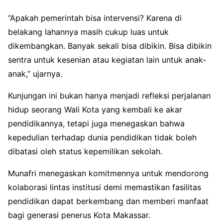
“Apakah pemerintah bisa intervensi? Karena di
belakang lahannya masih cukup luas untuk
dikembangkan. Banyak sekali bisa dibikin. Bisa dibikin
sentra untuk kesenian atau kegiatan lain untuk anak-
anak,” ujarnya.
Kunjungan ini bukan hanya menjadi refleksi perjalanan
hidup seorang Wali Kota yang kembali ke akar
pendidikannya, tetapi juga menegaskan bahwa
kepedulian terhadap dunia pendidikan tidak boleh
dibatasi oleh status kepemilikan sekolah.
Munafri menegaskan komitmennya untuk mendorong
kolaborasi lintas institusi demi memastikan fasilitas
pendidikan dapat berkembang dan memberi manfaat
bagi generasi penerus Kota Makassar.