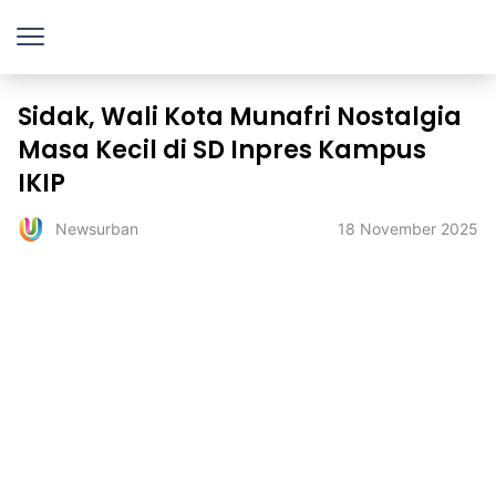
Sidak, Wali Kota Munafri Nostalgia
Masa Kecil di SD Inpres Kampus
IKIP
18 November 2025
Newsurban