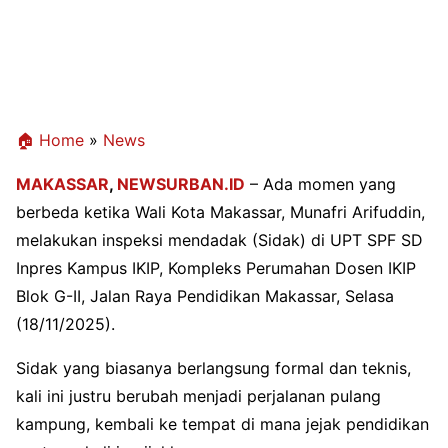
🏠 Home
»
News
MAKASSAR
,
NEWSURBAN.ID
– Ada momen yang
berbeda ketika Wali Kota Makassar, Munafri Arifuddin,
melakukan inspeksi mendadak (Sidak) di UPT SPF SD
Inpres Kampus IKIP, Kompleks Perumahan Dosen IKIP
Blok G-II, Jalan Raya Pendidikan Makassar, Selasa
(18/11/2025).
Sidak yang biasanya berlangsung formal dan teknis,
kali ini justru berubah menjadi perjalanan pulang
kampung, kembali ke tempat di mana jejak pendidikan