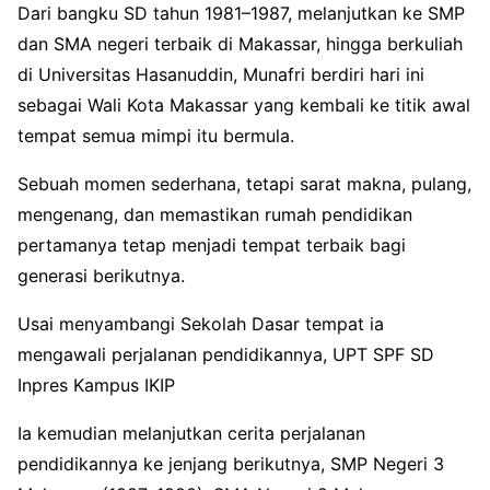
Dari bangku SD tahun 1981–1987, melanjutkan ke SMP
dan SMA negeri terbaik di Makassar, hingga berkuliah
di Universitas Hasanuddin, Munafri berdiri hari ini
sebagai Wali Kota Makassar yang kembali ke titik awal
tempat semua mimpi itu bermula.
Sebuah momen sederhana, tetapi sarat makna, pulang,
mengenang, dan memastikan rumah pendidikan
pertamanya tetap menjadi tempat terbaik bagi
generasi berikutnya.
Usai menyambangi Sekolah Dasar tempat ia
mengawali perjalanan pendidikannya, UPT SPF SD
Inpres Kampus IKIP
Ia kemudian melanjutkan cerita perjalanan
pendidikannya ke jenjang berikutnya, SMP Negeri 3