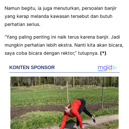
Namun begitu, ia juga menuturkan, persoalan banjir
yang kerap melanda kawasan tersebut dan butuh
perhatian serius.
“Yang paling penting ini naik terus karena banjir. Jadi
mungkin perhatian lebih ekstra. Nanti kita akan bicara,
saya coba bicara dengan rektor,” tutupnya.
(*)