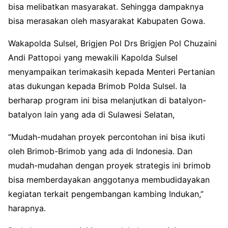
bisa melibatkan masyarakat. Sehingga dampaknya
bisa merasakan oleh masyarakat Kabupaten Gowa.
Wakapolda Sulsel, Brigjen Pol Drs Brigjen Pol Chuzaini
Andi Pattopoi yang mewakili Kapolda Sulsel
menyampaikan terimakasih kepada Menteri Pertanian
atas dukungan kepada Brimob Polda Sulsel. Ia
berharap program ini bisa melanjutkan di batalyon-
batalyon lain yang ada di Sulawesi Selatan,
“Mudah-mudahan proyek percontohan ini bisa ikuti
oleh Brimob-Brimob yang ada di Indonesia. Dan
mudah-mudahan dengan proyek strategis ini brimob
bisa memberdayakan anggotanya membudidayakan
kegiatan terkait pengembangan kambing Indukan,”
harapnya.