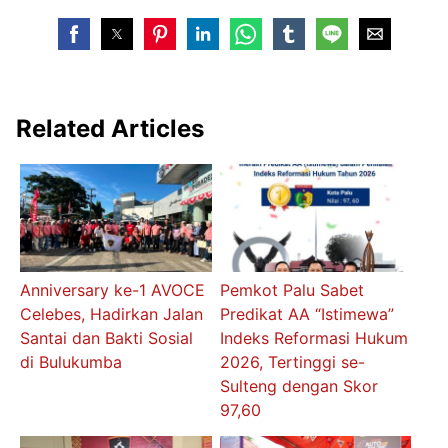
Related Articles
Anniversary ke-1 AVOCE
Pemkot Palu Sabet
Celebes, Hadirkan Jalan
Predikat AA “Istimewa”
Santai dan Bakti Sosial
Indeks Reformasi Hukum
di Bulukumba
2026, Tertinggi se-
Sulteng dengan Skor
97,60