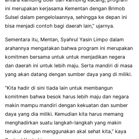
ini merupakan kerjasama Kementan dengan Brimob
Sulsel dalam pengelolaannya, sehingga ke depan ini
bisa menjadi contoh bagi daerah lain,” ujarnya.
Sementara itu, Mentan, Syahrul Yasin Limpo dalam
arahannya mengatakan bahwa program ini merupakan
komitmen bersama untuk untuk menjadikan negera
dan daerah ini untuk lebih maju. Serta mandiri di masa
yang akan datang dengan sumber daya yang di miliki.
“Kita hadir di sini tiada lain untuk membangun
komitmen bahwa besok harus lebih maju dan negara
makin mampu mandiri dengan kekuatan dan sumber
daya yang dia miliki. Kemudian kita harus memang
menghadirkan suatu langkah-langkah yang makin
terukur dengan menggunakan akal sehat kita,” kaya