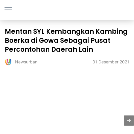
Mentan SYL Kembangkan Kambing
Boerka di Gowa Sebagai Pusat
Percontohan Daerah Lain
31 Desember 2021
Newsurban