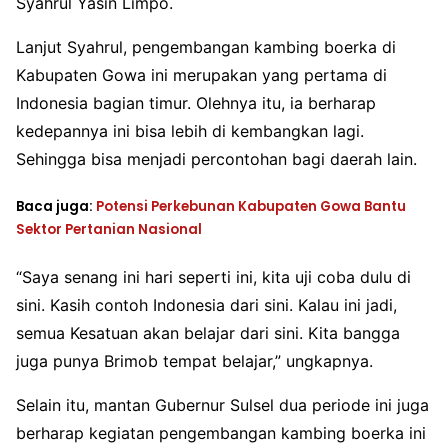
Syahrul Yasin Limpo.
Lanjut Syahrul, pengembangan kambing boerka di
Kabupaten Gowa ini merupakan yang pertama di
Indonesia bagian timur. Olehnya itu, ia berharap
kedepannya ini bisa lebih di kembangkan lagi.
Sehingga bisa menjadi percontohan bagi daerah lain.
Baca juga:
Potensi Perkebunan Kabupaten Gowa Bantu
Sektor Pertanian Nasional
“Saya senang ini hari seperti ini, kita uji coba dulu di
sini. Kasih contoh Indonesia dari sini. Kalau ini jadi,
semua Kesatuan akan belajar dari sini. Kita bangga
juga punya Brimob tempat belajar,” ungkapnya.
Selain itu, mantan Gubernur Sulsel dua periode ini juga
berharap kegiatan pengembangan kambing boerka ini