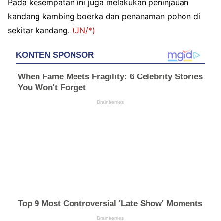
Pada kesempatan ini juga melakukan peninjauan
kandang kambing boerka dan penanaman pohon di
sekitar kandang.
(JN/*)