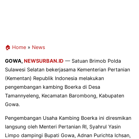
🏠 Home
»
News
GOWA,
NEWSURBAN.ID
— Satuan Brimob Polda
Sulawesi Selatan bekerjasama Kementerian Pertanian
(Kementan) Republik Indonesia melakukan
pengembangan kambing Boerka di Desa
Tamannyeleng, Kecamatan Barombong, Kabupaten
Gowa.
Pengembangan Usaha Kambing Boerka ini diresmikan
langsung oleh Menteri Pertanian RI, Syahrul Yasin
Limpo dampingi Bupati Gowa, Adnan Purichta Ichsan,