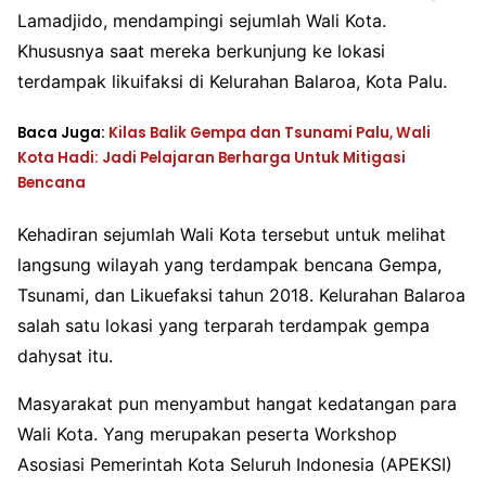
Lamadjido, mendampingi sejumlah Wali Kota.
Khususnya saat mereka berkunjung ke lokasi
terdampak likuifaksi di Kelurahan Balaroa, Kota Palu.
Baca Juga:
Kilas Balik Gempa dan Tsunami Palu, Wali
Kota Hadi: Jadi Pelajaran Berharga Untuk Mitigasi
Bencana
Kehadiran sejumlah Wali Kota tersebut untuk melihat
langsung wilayah yang terdampak bencana Gempa,
Tsunami, dan Likuefaksi tahun 2018. Kelurahan Balaroa
salah satu lokasi yang terparah terdampak gempa
dahysat itu.
Masyarakat pun menyambut hangat kedatangan para
Wali Kota. Yang merupakan peserta Workshop
Asosiasi Pemerintah Kota Seluruh Indonesia (APEKSI)