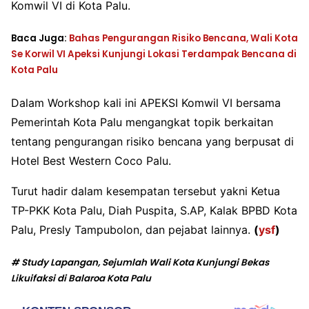
Komwil VI di Kota Palu.
Baca Juga:
Bahas Pengurangan Risiko Bencana, Wali Kota
Se Korwil VI Apeksi Kunjungi Lokasi Terdampak Bencana di
Kota Palu
Dalam Workshop kali ini APEKSI Komwil VI bersama
Pemerintah Kota Palu mengangkat topik berkaitan
tentang pengurangan risiko bencana yang berpusat di
Hotel Best Western Coco Palu.
Turut hadir dalam kesempatan tersebut yakni Ketua
TP-PKK Kota Palu, Diah Puspita, S.AP, Kalak BPBD Kota
Palu, Presly Tampubolon, dan pejabat lainnya.
(
ysf
)
# Study Lapangan, Sejumlah Wali Kota Kunjungi Bekas
Likuifaksi di Balaroa Kota Palu