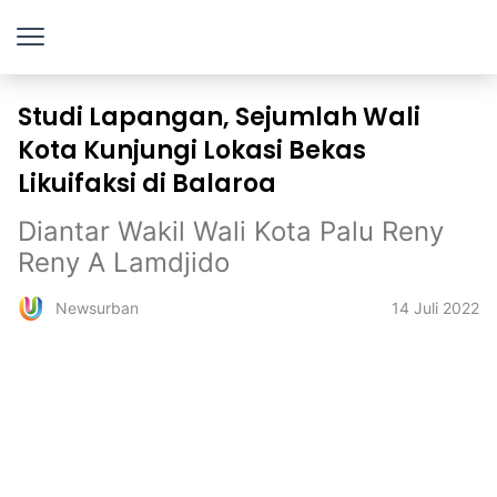
Studi Lapangan, Sejumlah Wali
Kota Kunjungi Lokasi Bekas
Likuifaksi di Balaroa
Diantar Wakil Wali Kota Palu Reny
Reny A Lamdjido
14 Juli 2022
Newsurban