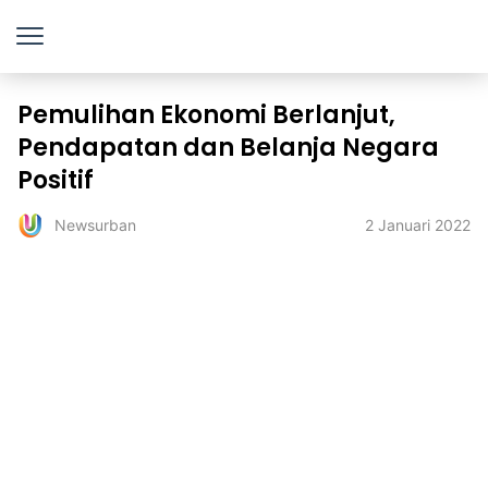
Pemulihan Ekonomi Berlanjut,
Pendapatan dan Belanja Negara
Positif
2 Januari 2022
Newsurban