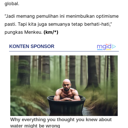
global.
“Jadi memang pemulihan ini menimbulkan optimisme
pasti. Tapi kita juga semuanya tetap berhati-hati,”
pungkas Menkeu.
(km/*)