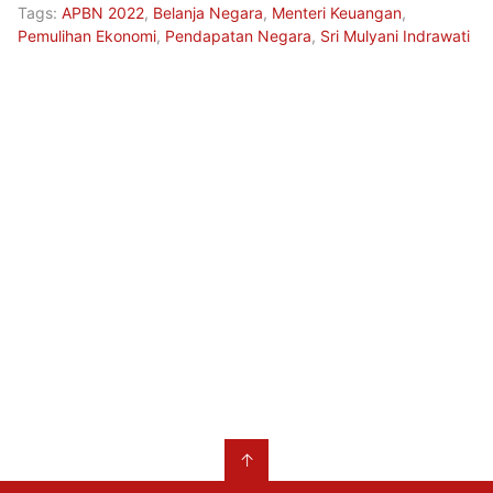
Tags:
APBN 2022
,
Belanja Negara
,
Menteri Keuangan
,
Pemulihan Ekonomi
,
Pendapatan Negara
,
Sri Mulyani Indrawati
↑