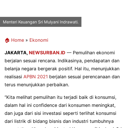
Menteri Keuangan Sri Mulyani Indrawati.
🏠 Home
»
Ekonomi
JAKARTA,
NEWSURBAN.ID
— Pemulihan ekonomi
berjalan sesuai rencana. Indikasinya, pendapatan dan
belanja negara bergerak positif. Hal itu, menunjukkan
realisasi
APBN 2021
berjalan sesuai perencanaan dan
terus menunjukkan perbaikan.
“Kita melihat pemulihan itu terjadi baik di konsumsi,
dalam hal ini confidence dari konsumen meningkat,
dan juga dari sisi investasi seperti terlihat konsumsi
dari listrik di bidang bisnis dan industri tumbuhnya