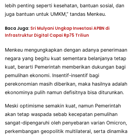
lebih penting seperti kesehatan, bantuan sosial, dan
juga bantuan untuk UMKM,” tandas Menkeu.
Baca Juga:
Sri Mulyani Ungkap Investasi APBN di
Infrastruktur Digital Capai Rp75 Triliun
Menkeu mengungkapkan dengan adanya penerimaan
negara yang begitu kuat sementara belanjanya tetap
kuat, berarti Pemerintah memberikan dukungan bagi
pemulihan ekonomi. Insentif-insentif bagi
perekonomian masih diberikan, maka hasilnya adalah
ekonominya pulih namun defisitnya bisa diturunkan.
Meski optimisme semakin kuat, namun Pemerintah
akan tetap waspada sebab kecepatan pemulihan
sangat-dipengaruhi oleh penyebaran varian Omicron,
perkembangan geopolitik multilateral, serta dinamika