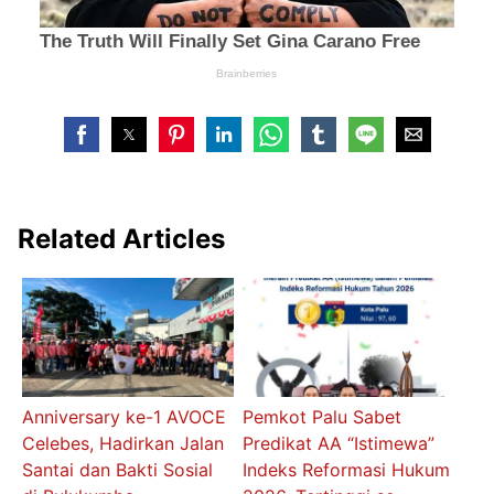
Related Articles
Anniversary ke-1 AVOCE
Pemkot Palu Sabet
Celebes, Hadirkan Jalan
Predikat AA “Istimewa”
Santai dan Bakti Sosial
Indeks Reformasi Hukum