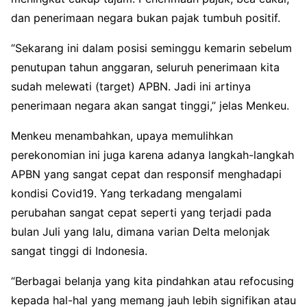
dan penerimaan negara bukan pajak tumbuh positif.
“Sekarang ini dalam posisi seminggu kemarin sebelum
penutupan tahun anggaran, seluruh penerimaan kita
sudah melewati (target) APBN. Jadi ini artinya
penerimaan negara akan sangat tinggi,” jelas Menkeu.
Menkeu menambahkan, upaya memulihkan
perekonomian ini juga karena adanya langkah-langkah
APBN yang sangat cepat dan responsif menghadapi
kondisi Covid19. Yang terkadang mengalami
perubahan sangat cepat seperti yang terjadi pada
bulan Juli yang lalu, dimana varian Delta melonjak
sangat tinggi di Indonesia.
“Berbagai belanja yang kita pindahkan atau refocusing
kepada hal-hal yang memang jauh lebih signifikan atau